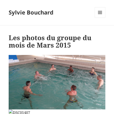
Sylvie Bouchard
MENU
ET
WIDGETS
Les photos du groupe du
mois de Mars 2015