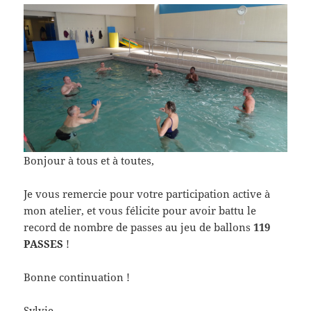
Bonjour à tous et à toutes,
Je vous remercie pour votre participation active à
mon atelier, et vous félicite pour avoir battu le
record de nombre de passes au jeu de ballons
119
PASSES
!
Bonne continuation !
Sylvie