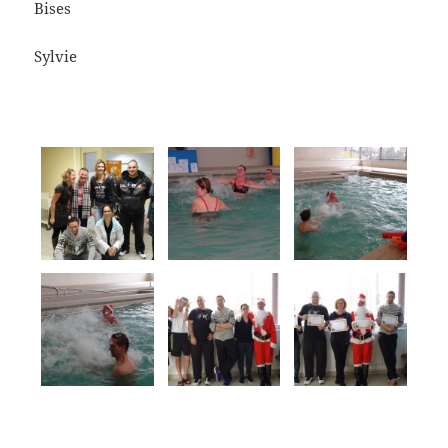
Bises
Sylvie