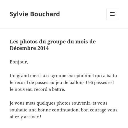
Sylvie Bouchard
MENU
ET
WIDGETS
Les photos du groupe du mois de
Décembre 2014
Bonjour,
Un grand merci à ce groupe exceptionnel qui a battu
le record de passes au jeu de ballons ! 96 passes est
le nouveau record à battre.
Je vous mets quelques photos souvenir, et vous
souhaite une bonne continuation, bon courage vous
allez y arriver !