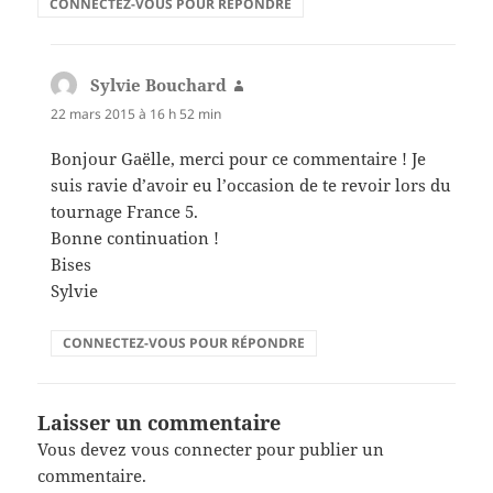
CONNECTEZ-VOUS POUR RÉPONDRE
Sylvie Bouchard
dit :
22 mars 2015 à 16 h 52 min
Bonjour Gaëlle, merci pour ce commentaire ! Je
suis ravie d’avoir eu l’occasion de te revoir lors du
tournage France 5.
Bonne continuation !
Bises
Sylvie
CONNECTEZ-VOUS POUR RÉPONDRE
Laisser un commentaire
Vous devez
vous connecter
pour publier un
commentaire.