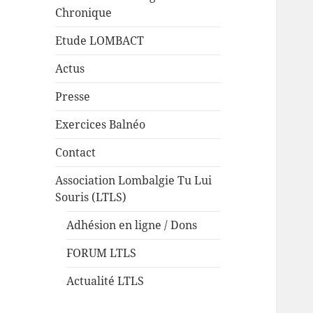
Chronique
Etude LOMBACT
Actus
Presse
Exercices Balnéo
Contact
Association Lombalgie Tu Lui
Souris (LTLS)
Adhésion en ligne / Dons
FORUM LTLS
Actualité LTLS