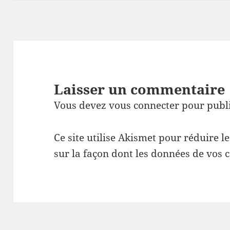
Laisser un commentaire
Vous devez
vous connecter
pour publ
Ce site utilise Akismet pour réduire l
sur la façon dont les données de vos 