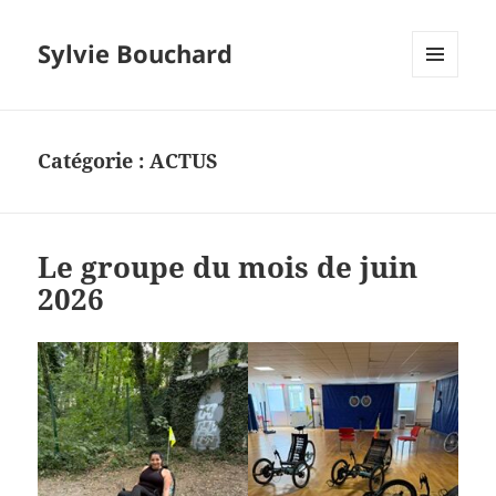
Sylvie Bouchard
MENU
ET
WIDGETS
Catégorie :
ACTUS
Le groupe du mois de juin
2026