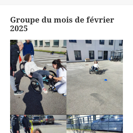
Groupe du mois de février
2025