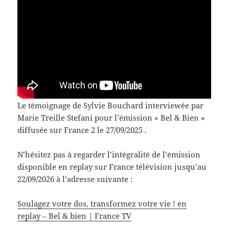
Le témoignage de Sylvie Bouchard interviewée par
Marie Treille Stefani pour l’émission « Bel & Bien »
diffusée sur France 2 le 27/09/2025 .
N’hésitez pas à regarder l’intégralité de l’émission
disponible en replay sur France télévision jusqu’au
22/09/2026 à l’adresse suivante :
Soulagez votre dos, transformez votre vie ! en
replay – Bel & bien | France TV