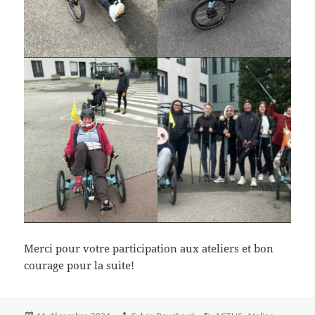
Merci pour votre participation aux ateliers et bon
courage pour la suite!