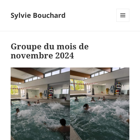
Sylvie Bouchard
MENU
ET
WIDGETS
Groupe du mois de
novembre 2024