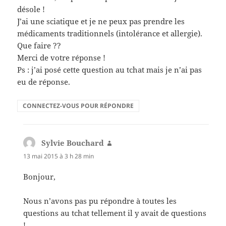
désole !
J’ai une sciatique et je ne peux pas prendre les
médicaments traditionnels (intolérance et allergie).
Que faire ??
Merci de votre réponse !
Ps : j’ai posé cette question au tchat mais je n’ai pas
eu de réponse.
CONNECTEZ-VOUS POUR RÉPONDRE
Sylvie Bouchard
dit :
13 mai 2015 à 3 h 28 min
Bonjour,
Nous n’avons pas pu répondre à toutes les
questions au tchat tellement il y avait de questions
!