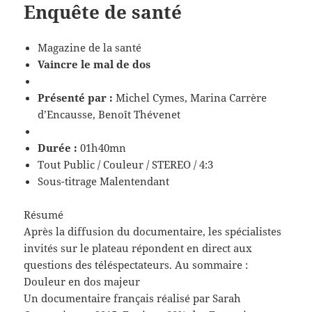
Enquête de santé
Magazine de la santé
Vaincre le mal de dos
Présenté par :
Michel Cymes, Marina Carrère
d’Encausse, Benoît Thévenet
Durée :
01h40mn
Tout Public / Couleur / STEREO / 4:3
Sous-titrage Malentendant
Résumé
Après la diffusion du documentaire, les spécialistes
invités sur le plateau répondent en direct aux
questions des téléspectateurs. Au sommaire :
Douleur en dos majeur
Un documentaire français réalisé par Sarah