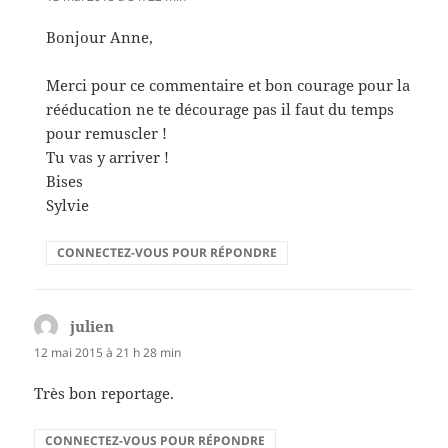
Bonjour Anne,
Merci pour ce commentaire et bon courage pour la
rééducation ne te décourage pas il faut du temps
pour remuscler !
Tu vas y arriver !
Bises
Sylvie
CONNECTEZ-VOUS POUR RÉPONDRE
julien
dit :
12 mai 2015 à 21 h 28 min
Très bon reportage.
CONNECTEZ-VOUS POUR RÉPONDRE