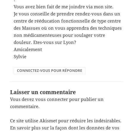
Vous avez bien fait de me joindre via mon site.
Je vous conseille de prendre rendez-vous dans un
centre de rééducation fonctionnelle de type centre
des Massues où on vous apprendra des techniques
non médicamenteuses pour soulager votre
douleur. Etes-vous sur Lyon?
Amicalement
Sylvie
CONNECTEZ-VOUS POUR RÉPONDRE
Laisser un commentaire
Vous devez
vous connecter
pour publier un
commentaire.
Ce site utilise Akismet pour réduire les indésirables.
En savoir plus sur la façon dont les données de vos