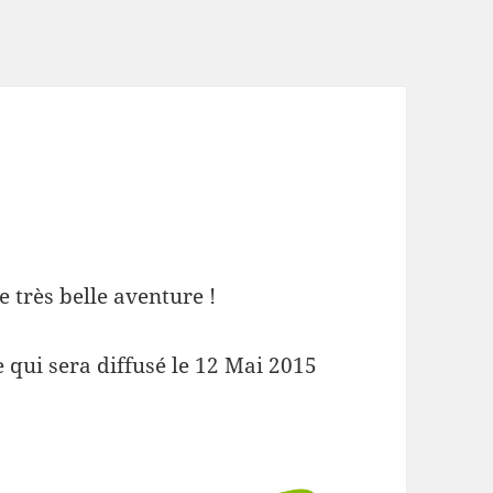
e très belle aventure !
 qui sera diffusé le 12 Mai 2015