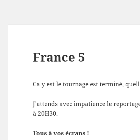
France 5
Ca y est le tournage est terminé, quell
J’attends avec impatience le reportage
à 20H30.
Tous à vos écrans !