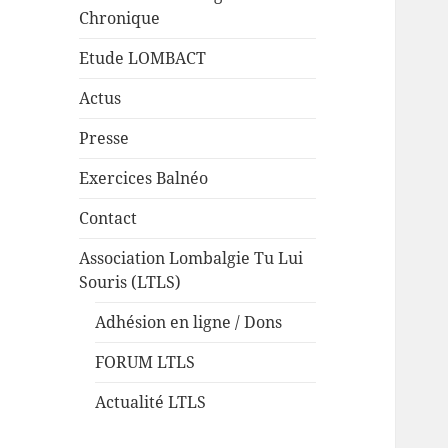
Chronique
Etude LOMBACT
Actus
Presse
Exercices Balnéo
Contact
Association Lombalgie Tu Lui
Souris (LTLS)
Adhésion en ligne / Dons
FORUM LTLS
Actualité LTLS