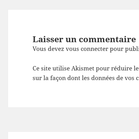
Laisser un commentaire
Vous devez
vous connecter
pour publ
Ce site utilise Akismet pour réduire l
sur la façon dont les données de vos 
Navigation