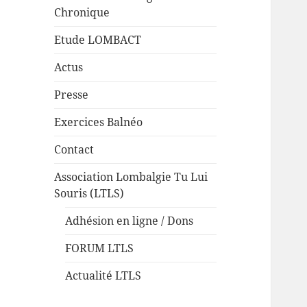
Chronique
Etude LOMBACT
Actus
Presse
Exercices Balnéo
Contact
Association Lombalgie Tu Lui
Souris (LTLS)
Adhésion en ligne / Dons
FORUM LTLS
Actualité LTLS