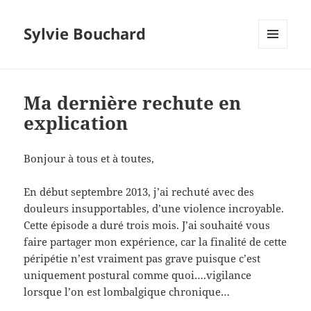
Sylvie Bouchard
MENU
ET
WIDGETS
Ma dernière rechute en
explication
Bonjour à tous et à toutes,
En début septembre 2013, j’ai rechuté avec des
douleurs insupportables, d’une violence incroyable.
Cette épisode a duré trois mois. J’ai souhaité vous
faire partager mon expérience, car la finalité de cette
péripétie n’est vraiment pas grave puisque c’est
uniquement postural comme quoi….vigilance
lorsque l’on est lombalgique chronique…