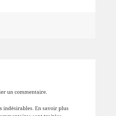
ier un commentaire.
es indésirables.
En savoir plus