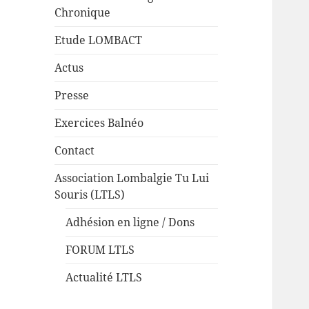
Chronique
Etude LOMBACT
Actus
Presse
Exercices Balnéo
Contact
Association Lombalgie Tu Lui
Souris (LTLS)
Adhésion en ligne / Dons
FORUM LTLS
Actualité LTLS