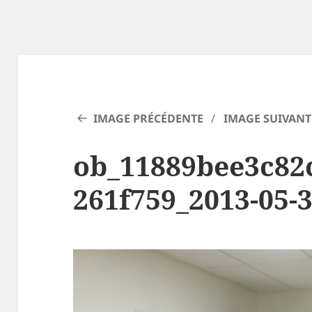
IMAGE PRÉCÉDENTE
IMAGE SUIVANT
ob_11889bee3c82
261f759_2013-05-3