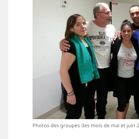
Photos des groupes des mois de mai et juin 