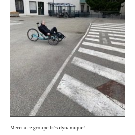
Merci à ce groupe très dynamique!