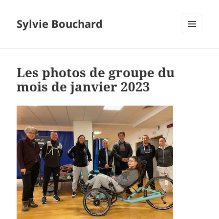
Sylvie Bouchard
MENU
ET
WIDGETS
Les photos de groupe du
mois de janvier 2023