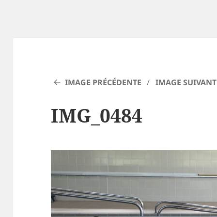
IMAGE PRÉCÉDENTE
IMAGE SUIVANT
IMG_0484