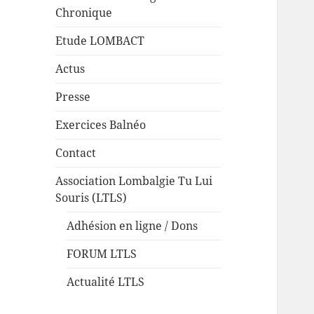
Chronique
Etude LOMBACT
Actus
Presse
Exercices Balnéo
Contact
Association Lombalgie Tu Lui
Souris (LTLS)
Adhésion en ligne / Dons
FORUM LTLS
Actualité LTLS