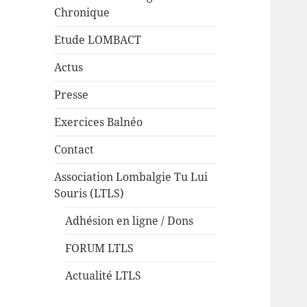
Chronique
Etude LOMBACT
Actus
Presse
Exercices Balnéo
Contact
Association Lombalgie Tu Lui
Souris (LTLS)
Adhésion en ligne / Dons
FORUM LTLS
Actualité LTLS