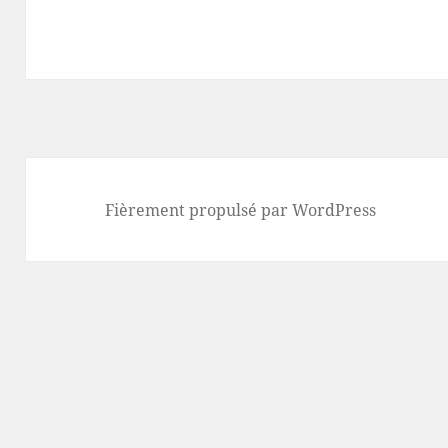
Fièrement propulsé par WordPress