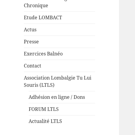
Chronique
Etude LOMBACT
Actus
Presse
Exercices Balnéo
Contact
Association Lombalgie Tu Lui
Souris (LTLS)
Adhésion en ligne / Dons
FORUM LTLS
Actualité LTLS