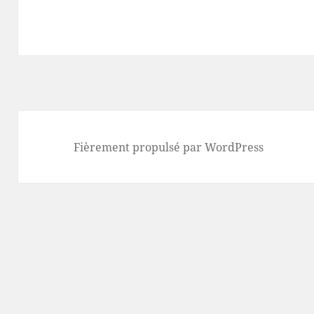
Fièrement propulsé par WordPress