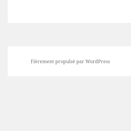
Fièrement propulsé par WordPress