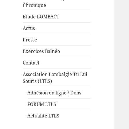
Chronique
Etude LOMBACT
Actus
Presse
Exercices Balnéo
Contact
Association Lombalgie Tu Lui
Souris (LTLS)
Adhésion en ligne / Dons
FORUM LTLS
Actualité LTLS