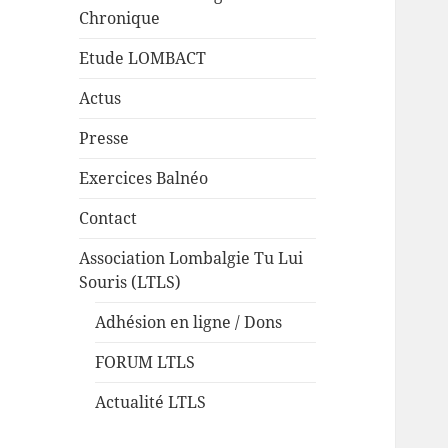
Chronique
Etude LOMBACT
Actus
Presse
Exercices Balnéo
Contact
Association Lombalgie Tu Lui
Souris (LTLS)
Adhésion en ligne / Dons
FORUM LTLS
Actualité LTLS