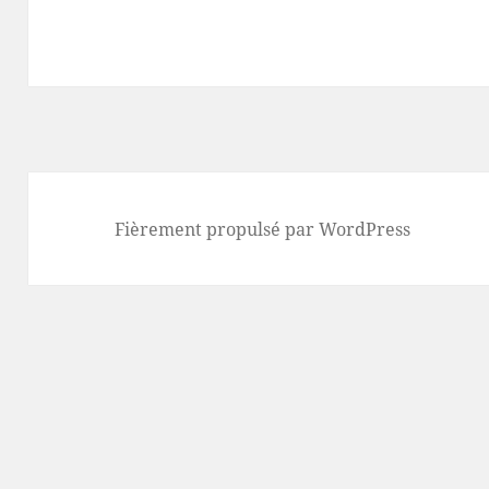
Fièrement propulsé par WordPress