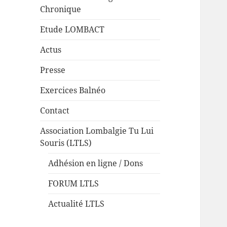
Chronique
Etude LOMBACT
Actus
Presse
Exercices Balnéo
Contact
Association Lombalgie Tu Lui
Souris (LTLS)
Adhésion en ligne / Dons
FORUM LTLS
Actualité LTLS