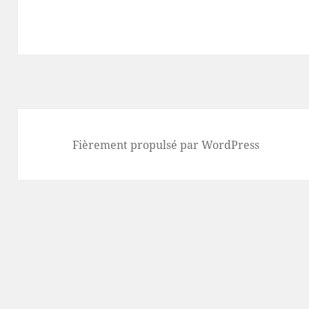
Fièrement propulsé par WordPress