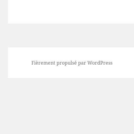
Fièrement propulsé par WordPress