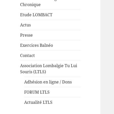
Chronique
Etude LOMBACT
Actus
Presse
Exercices Balnéo
Contact
Association Lombalgie Tu Lui
Souris (LTLS)
Adhésion en ligne / Dons
FORUM LTLS
Actualité LTLS