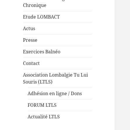
Chronique
Etude LOMBACT
Actus
Presse
Exercices Balnéo
Contact
Association Lombalgie Tu Lui
Souris (LTLS)
Adhésion en ligne / Dons
FORUM LTLS
Actualité LTLS