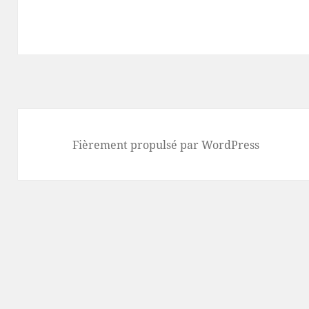
Fièrement propulsé par WordPress