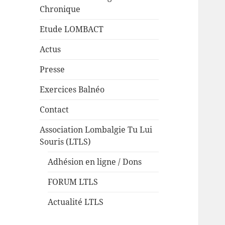
Chronique
Etude LOMBACT
Actus
Presse
Exercices Balnéo
Contact
Association Lombalgie Tu Lui
Souris (LTLS)
Adhésion en ligne / Dons
FORUM LTLS
Actualité LTLS