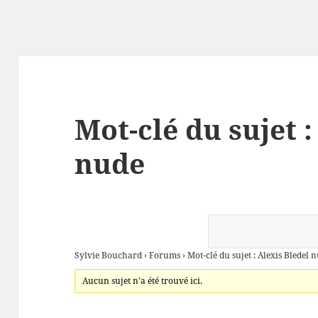
Mot-clé du sujet :
nude
Sylvie Bouchard
›
Forums
›
Mot-clé du sujet : Alexis Bledel 
Aucun sujet n’a été trouvé ici.