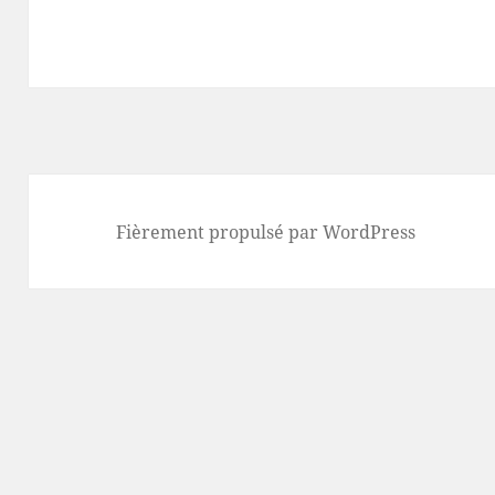
Fièrement propulsé par WordPress